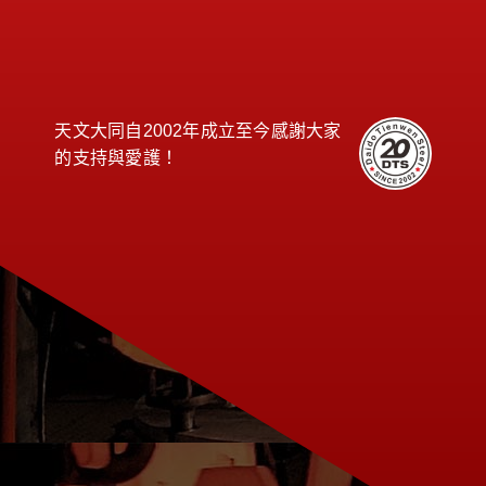
天文大同自2002年成立至今感謝大家
的支持與愛護！