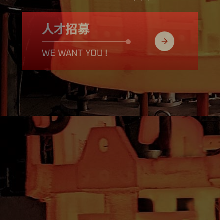
人才招募
WE WANT YOU !