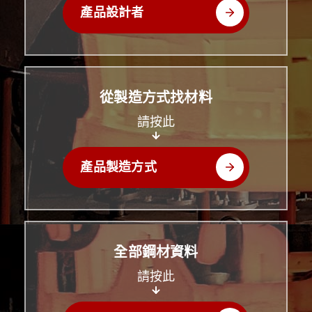
產品設計者
從製造方式找材料
請按此
產品製造方式
全部鋼材資料
請按此