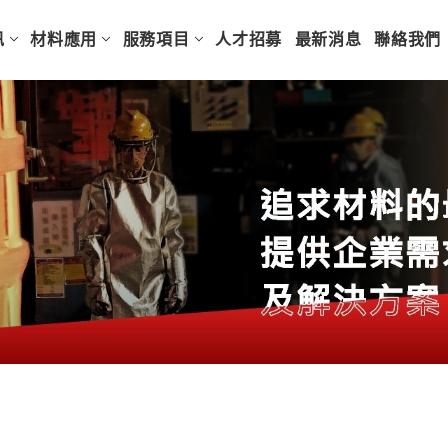
訊
材料應用
服務項目
人才招募
最新消息
聯絡我們