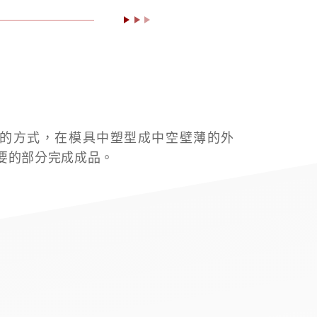
的方式，在模具中塑型成中空壁薄的外
要的部分完成成品。