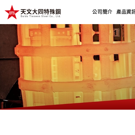
公司簡介
產品資